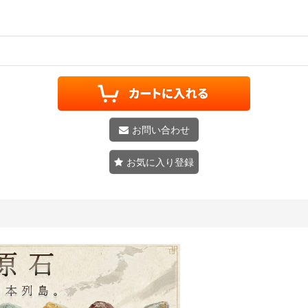
お問い合わせ
お気に入り登録