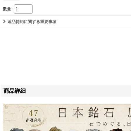
数量
:
返品特約に関する重要事項
商品詳細