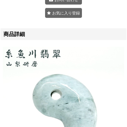
お気に入り登録
商品詳細