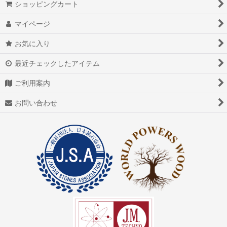
ショッピングカート
マイページ
お気に入り
最近チェックしたアイテム
ご利用案内
お問い合わせ