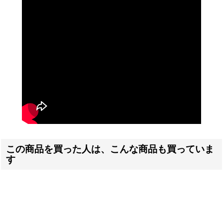
この商品を買った人は、こんな商品も買っていま
す