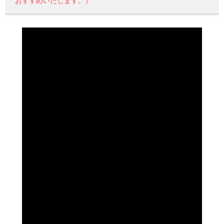
おすすめいたします。）