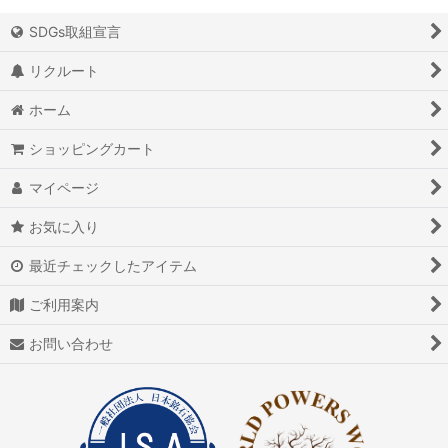
SDGs取組宣言
リクルート
ホーム
ショッピングカート
マイページ
お気に入り
最近チェックしたアイテム
ご利用案内
お問い合わせ