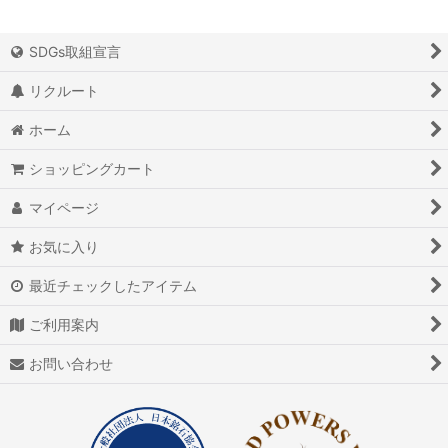
SDGs取組宣言
リクルート
ホーム
ショッピングカート
マイページ
お気に入り
最近チェックしたアイテム
ご利用案内
お問い合わせ