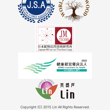
Copyright (C) 2015 Lin All Rights Reserved.