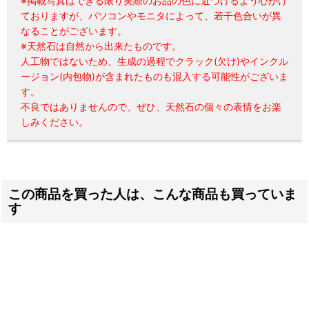
※掲載写真はできる限り実際のお品の色に近づけるよう心がけ
ておりますが、パソコンやモニタによって、若干色合いが異
なることがございます。
※天然石は自然から出来たものです。
人工物ではないため、生成の過程でクラック(欠け)やインクル
ージョン(内包物)が含まれたものも混入する可能性がございま
す。
不良ではありませんので、ぜひ、天然石の個々の表情をお楽
しみください。
この商品を買った人は、こんな商品も買っていま
す