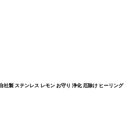
 自社製 ステンレス レモン お守り 浄化 厄除け ヒーリング