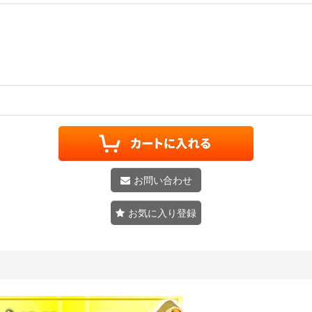
お問い合わせ
お気に入り登録