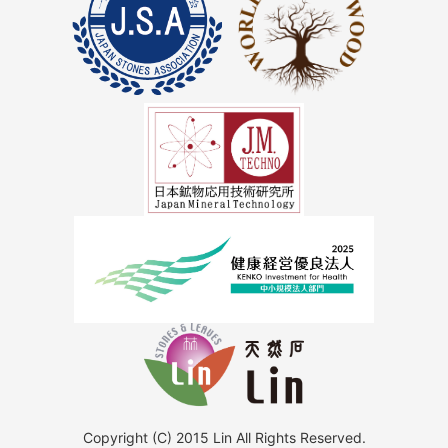
Copyright (C) 2015 Lin All Rights Reserved.