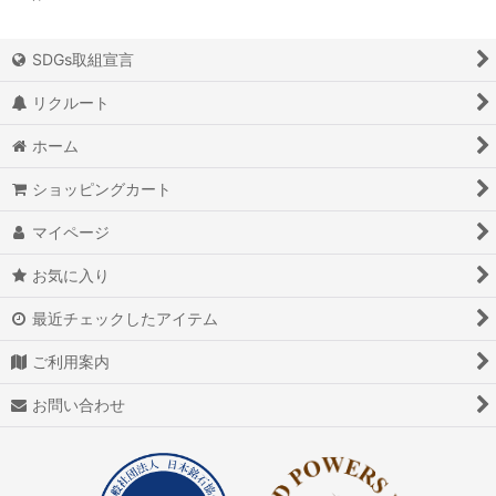
SDGs取組宣言
リクルート
ホーム
ショッピングカート
マイページ
お気に入り
最近チェックしたアイテム
ご利用案内
お問い合わせ