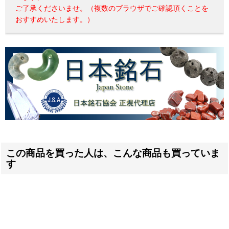
ご了承くださいませ。（複数のブラウザでご確認頂くことを
おすすめいたします。）
この商品を買った人は、こんな商品も買っていま
す