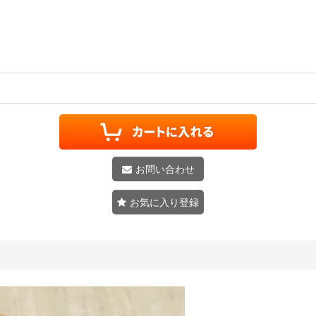
お問い合わせ
お気に入り登録