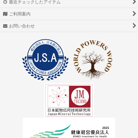
最近チェックしたアイテム
ご利用案内
お問い合わせ