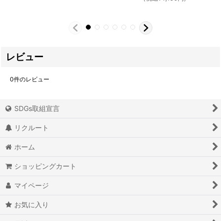
レビュー
0
件のレビュー
SDGs取組宣言
リクルート
ホーム
ショッピングカート
マイページ
お気に入り