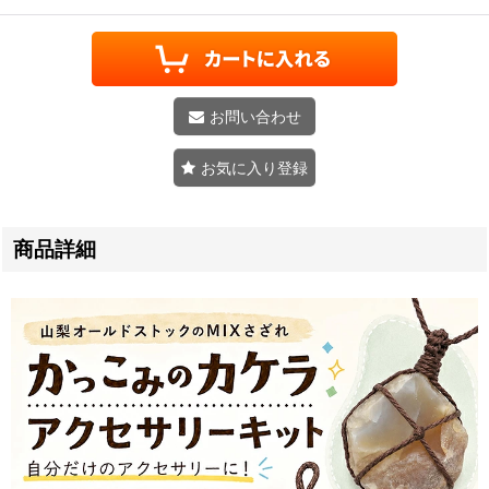
お問い合わせ
お気に入り登録
商品詳細