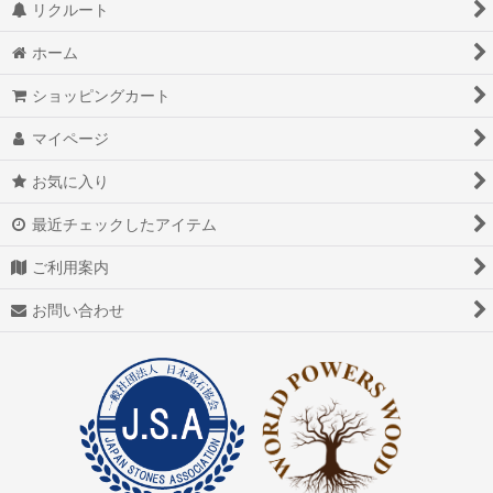
リクルート
ホーム
ショッピングカート
マイページ
お気に入り
最近チェックしたアイテム
ご利用案内
お問い合わせ