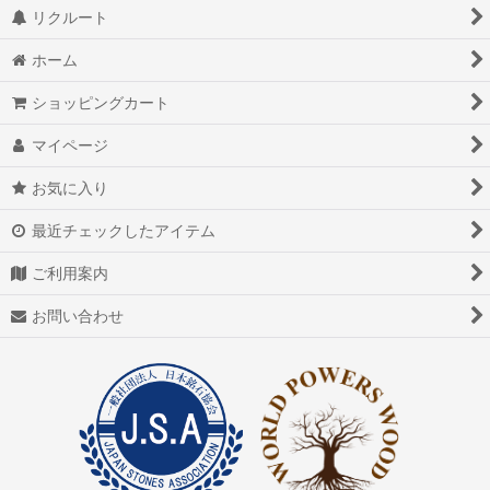
リクルート
ホーム
ショッピングカート
マイページ
お気に入り
最近チェックしたアイテム
ご利用案内
お問い合わせ