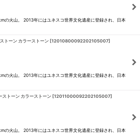
kmの火山。 2013年にはユネスコ世界文化遺産に登録され、日本
パワーストーン カラーストーン
[
12010800092202105007
]
kmの火山。 2013年にはユネスコ世界文化遺産に登録され、日本
 パワーストーン カラーストーン
[
12011000092202105007
]
kmの火山。 2013年にはユネスコ世界文化遺産に登録され、日本