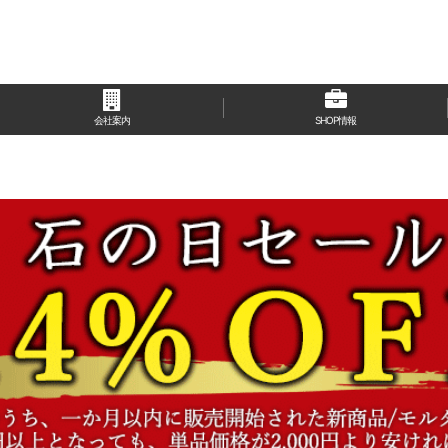
会社案内
SHOP情報