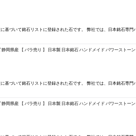
に基づいて銘石リストに登録された石です。 弊社では、日本銘石専門
ーズ 静岡県産 【 バラ売り 】 日本製 日本銘石 ハンドメイド パワーストー
に基づいて銘石リストに登録された石です。 弊社では、日本銘石専門
ーズ 静岡県産 【 バラ売り 】 日本製 日本銘石 ハンドメイド パワーストー