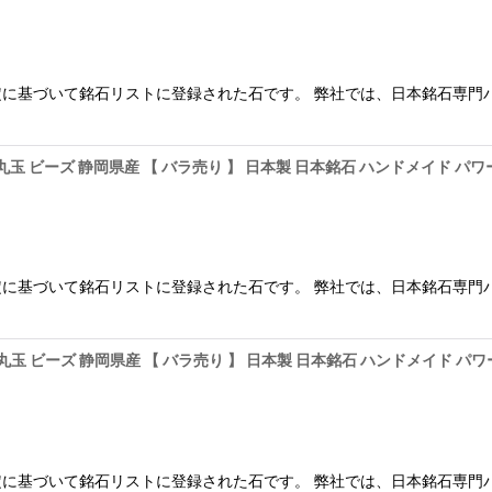
に基づいて銘石リストに登録された石です。 弊社では、日本銘石専門
 丸玉 ビーズ 静岡県産 【 バラ売り 】 日本製 日本銘石 ハンドメイド 
に基づいて銘石リストに登録された石です。 弊社では、日本銘石専門
 丸玉 ビーズ 静岡県産 【 バラ売り 】 日本製 日本銘石 ハンドメイド 
に基づいて銘石リストに登録された石です。 弊社では、日本銘石専門