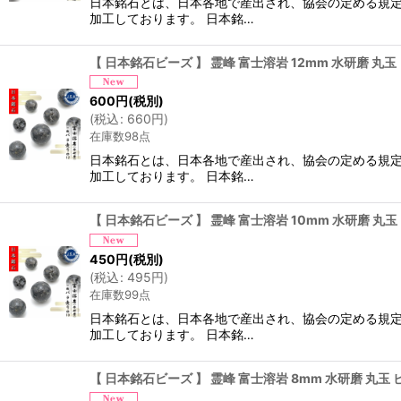
日本銘石とは、日本各地で産出され、協会の定める規定
加工しております。 日本銘…
【 日本銘石ビーズ 】 霊峰 富士溶岩 12mm 水研磨 丸
600
円
(税別)
(
税込
:
660
円
)
在庫数98点
日本銘石とは、日本各地で産出され、協会の定める規定
加工しております。 日本銘…
【 日本銘石ビーズ 】 霊峰 富士溶岩 10mm 水研磨 丸
450
円
(税別)
(
税込
:
495
円
)
在庫数99点
日本銘石とは、日本各地で産出され、協会の定める規定
加工しております。 日本銘…
【 日本銘石ビーズ 】 霊峰 富士溶岩 8mm 水研磨 丸玉