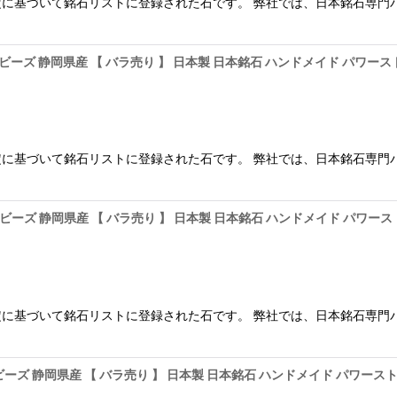
に基づいて銘石リストに登録された石です。 弊社では、日本銘石専門
玉 ビーズ 静岡県産 【 バラ売り 】 日本製 日本銘石 ハンドメイド パワー
に基づいて銘石リストに登録された石です。 弊社では、日本銘石専門
玉 ビーズ 静岡県産 【 バラ売り 】 日本製 日本銘石 ハンドメイド パワー
に基づいて銘石リストに登録された石です。 弊社では、日本銘石専門
 ビーズ 静岡県産 【 バラ売り 】 日本製 日本銘石 ハンドメイド パワー