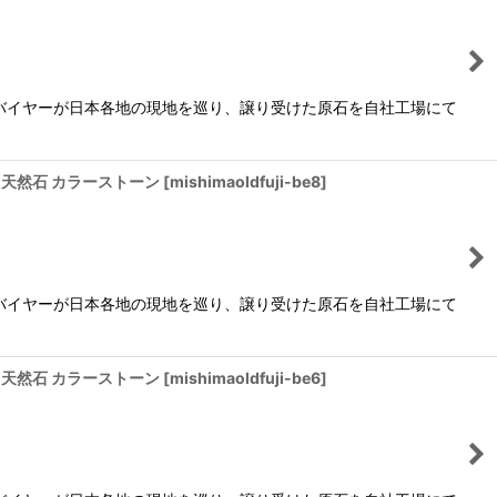
バイヤーが日本各地の現地を巡り、譲り受けた原石を自社工場にて
ン 天然石 カラーストーン
[
mishimaoldfuji-be8
]
バイヤーが日本各地の現地を巡り、譲り受けた原石を自社工場にて
ン 天然石 カラーストーン
[
mishimaoldfuji-be6
]