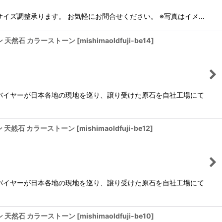
9g サイズ調整承ります。 お気軽にお問合せください。 ※写真はイメ…
ーン 天然石 カラーストーン
[
mishimaoldfuji-be14
]
バイヤーが日本各地の現地を巡り、譲り受けた原石を自社工場にて
ーン 天然石 カラーストーン
[
mishimaoldfuji-be12
]
バイヤーが日本各地の現地を巡り、譲り受けた原石を自社工場にて
ーン 天然石 カラーストーン
[
mishimaoldfuji-be10
]