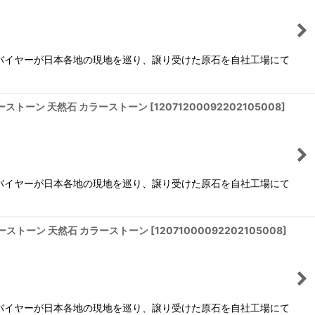
バイヤーが日本各地の現地を巡り、譲り受けた原石を自社工場にて
パワーストーン 天然石 カラーストーン
[
12071200092202105008
]
バイヤーが日本各地の現地を巡り、譲り受けた原石を自社工場にて
パワーストーン 天然石 カラーストーン
[
12071000092202105008
]
バイヤーが日本各地の現地を巡り、譲り受けた原石を自社工場にて