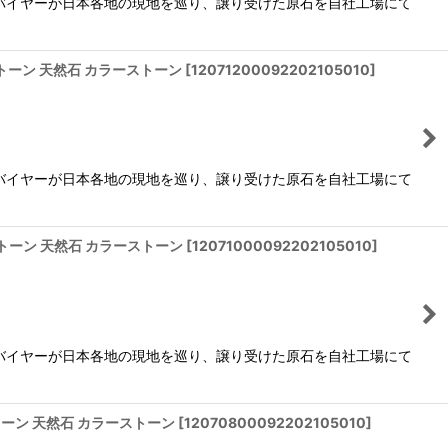
バイヤーが日本各地の現地を巡り、譲り受けた原石を自社工場にて
ストーン 天然石 カラーストーン
[
12071200092202105010
]
バイヤーが日本各地の現地を巡り、譲り受けた原石を自社工場にて
ストーン 天然石 カラーストーン
[
12071000092202105010
]
バイヤーが日本各地の現地を巡り、譲り受けた原石を自社工場にて
ストーン 天然石 カラーストーン
[
12070800092202105010
]