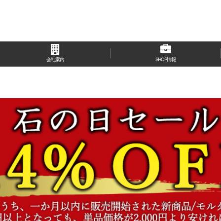
会社案内
SHOP情報