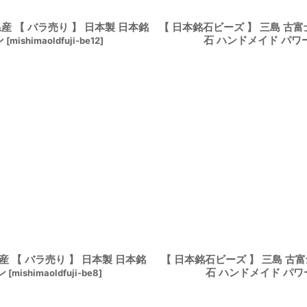
産 【 バラ売り 】 日本製 日本銘
【 日本銘石ビーズ 】 三島 古富
ン
石 ハンドメイド パワ
[
mishimaoldfuji-be12
]
産 【 バラ売り 】 日本製 日本銘
【 日本銘石ビーズ 】 三島 古富
ン
石 ハンドメイド パワ
[
mishimaoldfuji-be8
]