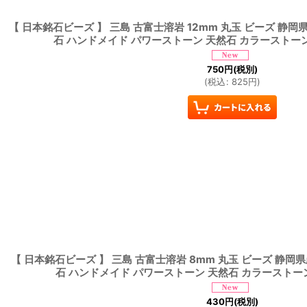
【 日本銘石ビーズ 】 三島 古富士溶岩 12mm 丸玉 ビーズ 静岡県
石 ハンドメイド パワーストーン 天然石 カラーストー
750
円
(税別)
(
税込
:
825
円
)
【 日本銘石ビーズ 】 三島 古富士溶岩 8mm 丸玉 ビーズ 静岡県
石 ハンドメイド パワーストーン 天然石 カラーストー
430
円
(税別)