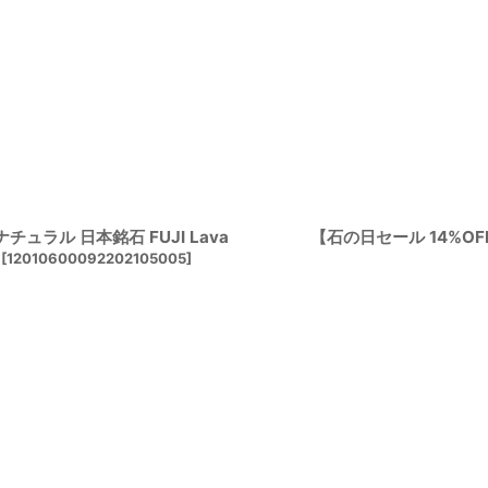
チュラル 日本銘石 FUJI Lava
【石の日セール 14%OF
[
12010600092202105005
]