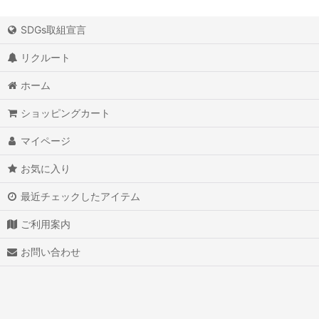
SDGs取組宣言
リクルート
ホーム
ショッピングカート
マイページ
お気に入り
最近チェックしたアイテム
ご利用案内
お問い合わせ