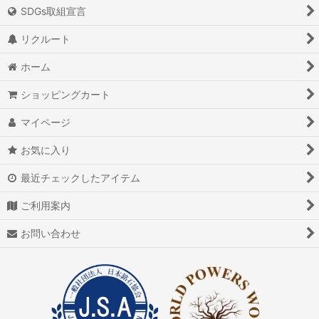
SDGs取組宣言
リクルート
ホーム
ショッピングカート
マイページ
お気に入り
最近チェックしたアイテム
ご利用案内
お問い合わせ