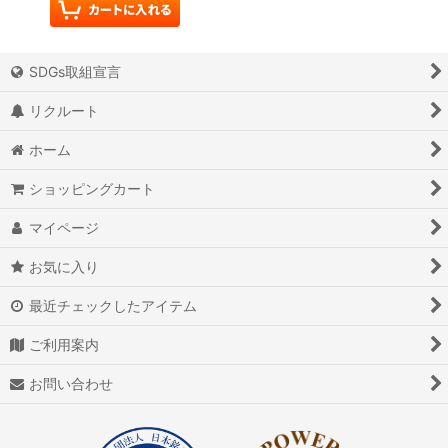
SDGs取組宣言
リクルート
ホーム
ショッピングカート
マイページ
お気に入り
最近チェックしたアイテム
ご利用案内
お問い合わせ