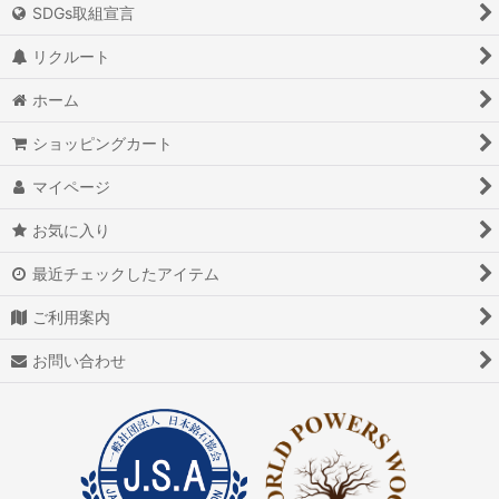
SDGs取組宣言
リクルート
ホーム
ショッピングカート
マイページ
お気に入り
最近チェックしたアイテム
ご利用案内
お問い合わせ