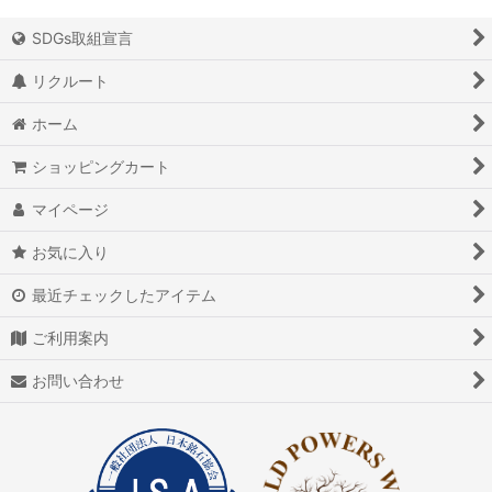
SDGs取組宣言
リクルート
ホーム
ショッピングカート
マイページ
お気に入り
最近チェックしたアイテム
ご利用案内
お問い合わせ