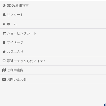
SDGs取組宣言
リクルート
ホーム
ショッピングカート
マイページ
お気に入り
最近チェックしたアイテム
ご利用案内
お問い合わせ