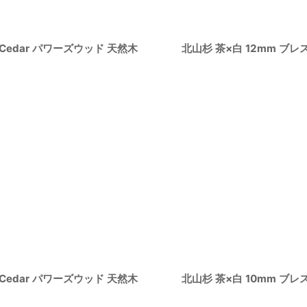
 Cedar パワーズウッド 天然木
北山杉 茶×白 12mm ブレ
 Cedar パワーズウッド 天然木
北山杉 茶×白 10mm ブレ