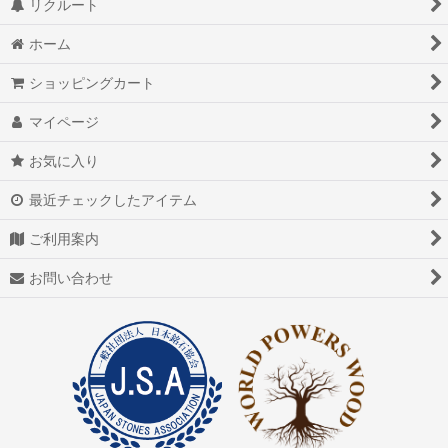
リクルート
ホーム
ショッピングカート
マイページ
お気に入り
最近チェックしたアイテム
ご利用案内
お問い合わせ