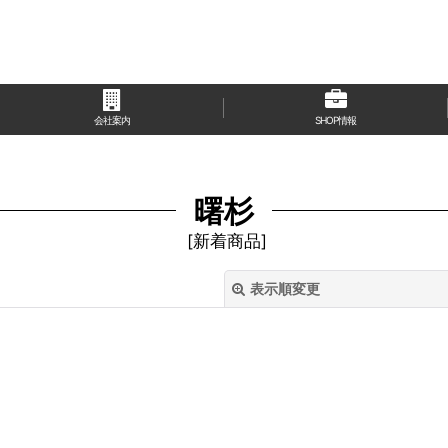
会社案内
SHOP情報
曙杉
[
新着商品
]
表示順変更