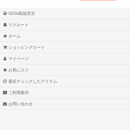
SDGs取組宣言
リクルート
ホーム
ショッピングカート
マイページ
お気に入り
最近チェックしたアイテム
ご利用案内
お問い合わせ