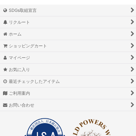
SDGs取組宣言
リクルート
ホーム
ショッピングカート
マイページ
お気に入り
最近チェックしたアイテム
ご利用案内
お問い合わせ