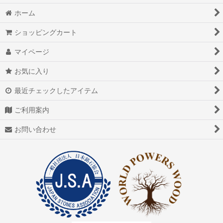
ホーム
ショッピングカート
マイページ
お気に入り
最近チェックしたアイテム
ご利用案内
お問い合わせ