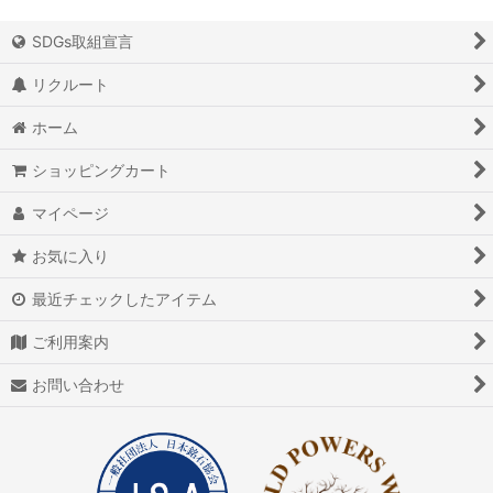
SDGs取組宣言
リクルート
ホーム
ショッピングカート
マイページ
お気に入り
最近チェックしたアイテム
ご利用案内
お問い合わせ