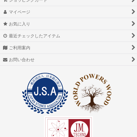
マイページ
お気に入り
最近チェックしたアイテム
ご利用案内
お問い合わせ