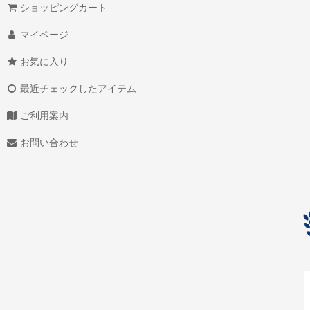
ショッピングカート
マイページ
お気に入り
最近チェックしたアイテム
ご利用案内
お問い合わせ