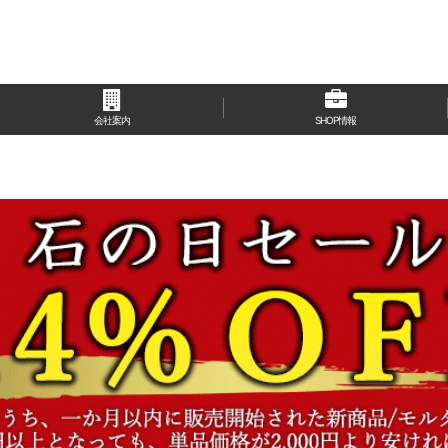
会社案内
SHOP情報