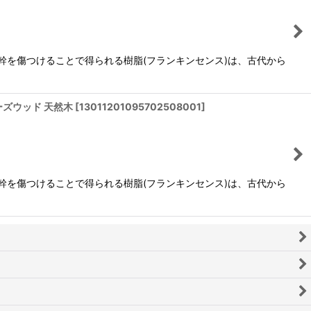
幹を傷つけることで得られる樹脂(フランキンセンス)は、古代から
ワーズウッド 天然木
[
13011201095702508001
]
幹を傷つけることで得られる樹脂(フランキンセンス)は、古代から