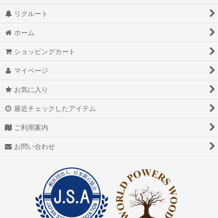
リクルート
ホーム
ショッピングカート
マイページ
お気に入り
最近チェックしたアイテム
ご利用案内
お問い合わせ