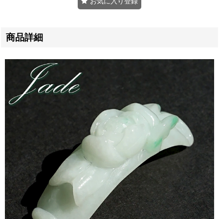
お気に入り登録
商品詳細