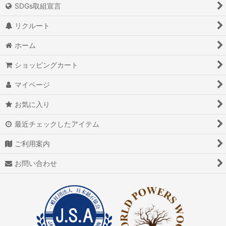
SDGs取組宣言
リクルート
ホーム
ショッピングカート
マイページ
お気に入り
最近チェックしたアイテム
ご利用案内
お問い合わせ