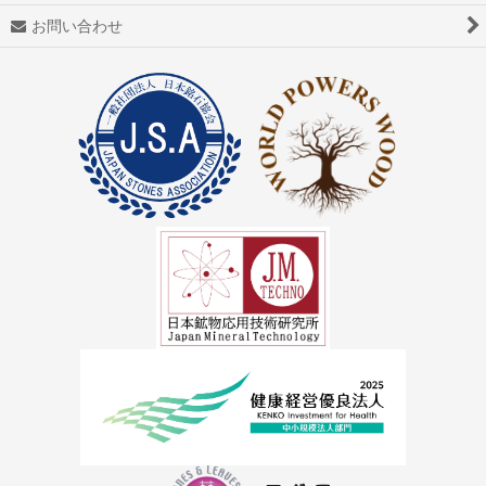
お問い合わせ