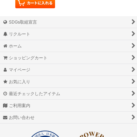
SDGs取組宣言
リクルート
ホーム
ショッピングカート
マイページ
お気に入り
最近チェックしたアイテム
ご利用案内
お問い合わせ