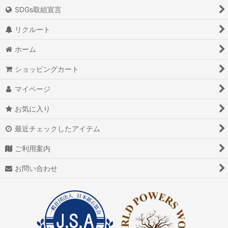
SDGs取組宣言
リクルート
ホーム
ショッピングカート
マイページ
お気に入り
最近チェックしたアイテム
ご利用案内
お問い合わせ