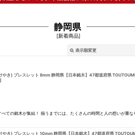
静岡県
[
新着商品
]
表示順変更
 ブレスレット 8mm 静岡県【日本銘木】47都道府県 TOUTOUMIKOKU 
]
絞り込む
すべての銘木が集結！ 揃うまでには、たくさんの時間と人の想いが重な
 ブレスレット 10mm 静岡県【日本銘木】47都道府県 TOUTOUMIKOKU