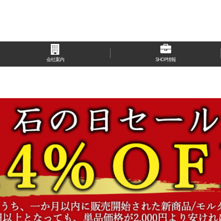
会社案内
SHOP情報