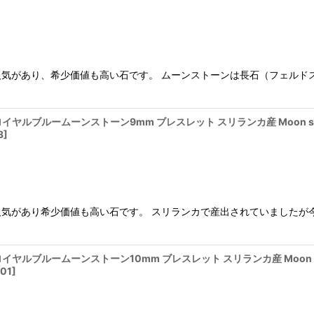
気があり、希少価値も高い石です。 ムーンストーンは長石（フェルド
 ロイヤルブルームーンストーン9mm ブレスレット スリランカ産 Moon s
3
]
気があり希少価値も高い石です。 スリランカで産出されていましたが
ロイヤルブルームーンストーン10mm ブレスレット スリランカ産 Moon 
01
]