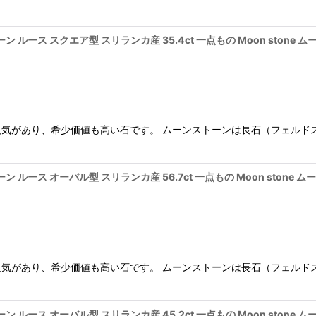
ルース スクエア型 スリランカ産 35.4ct 一点もの Moon stone 
気があり、希少価値も高い石です。 ムーンストーンは長石（フェルド
ルース オーバル型 スリランカ産 56.7ct 一点もの Moon stone 
気があり、希少価値も高い石です。 ムーンストーンは長石（フェルド
ルース オーバル型 スリランカ産 45.2ct 一点もの Moon stone 