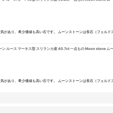
気があり、希少価値も高い石です。 ムーンストーンは長石（フェルド
ルース マーキス型 スリランカ産 40.7ct 一点もの Moon stone 
気があり、希少価値も高い石です。 ムーンストーンは長石（フェルド