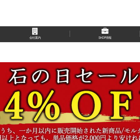
会社案内
SHOP情報