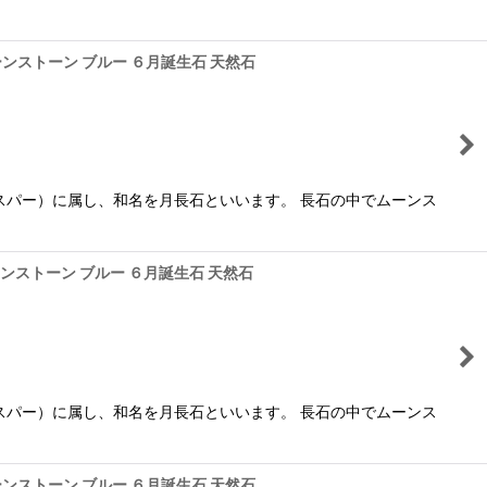
ムーンストーン ブルー ６月誕生石 天然石
スパー）に属し、和名を月長石といいます。 長石の中でムーンス
ムーンストーン ブルー ６月誕生石 天然石
スパー）に属し、和名を月長石といいます。 長石の中でムーンス
ムーンストーン ブルー ６月誕生石 天然石