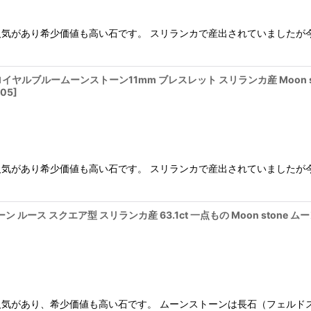
気があり希少価値も高い石です。 スリランカで産出されていましたが
ロイヤルブルームーンストーン11mm ブレスレット スリランカ産 Moon 
005
]
気があり希少価値も高い石です。 スリランカで産出されていましたが
ルース スクエア型 スリランカ産 63.1ct 一点もの Moon stone 
気があり、希少価値も高い石です。 ムーンストーンは長石（フェルド