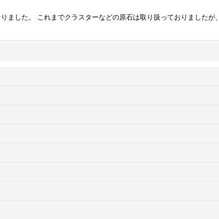
絞り込む
りました。 これまでクラスターなどの原石は取り扱っておりましたが