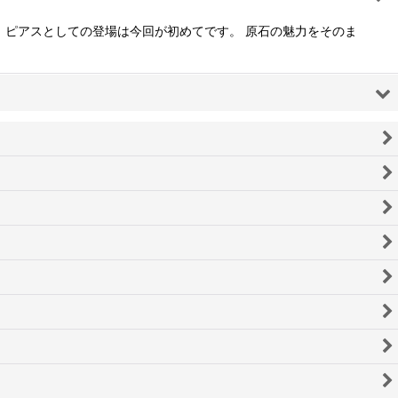
、ピアスとしての登場は今回が初めてです。 原石の魅力をそのま