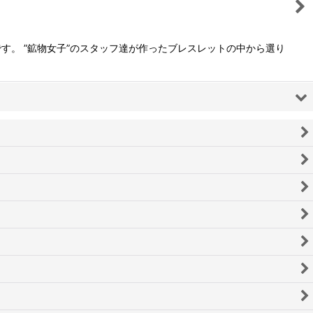
す。 ”鉱物女子”のスタッフ達が作ったブレスレットの中から選り