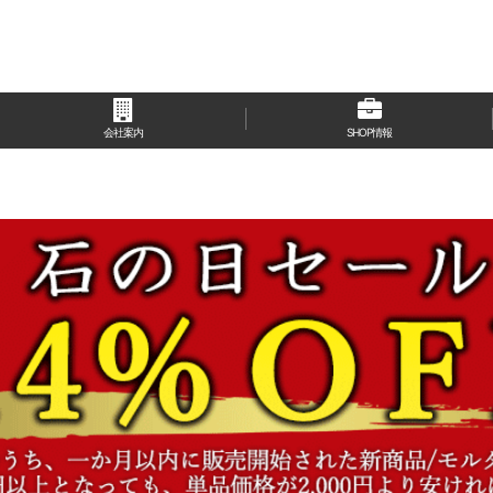
会社案内
SHOP情報