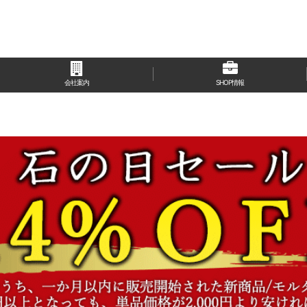
会社案内
SHOP情報