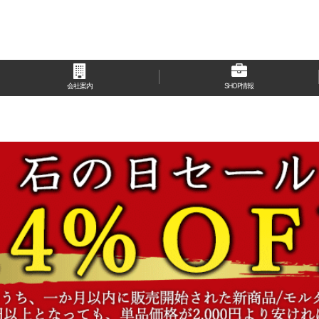
会社案内
SHOP情報