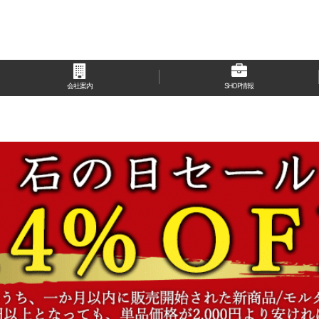
会社案内
SHOP情報