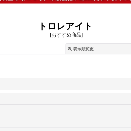
トロレアイト
[
おすすめ商品
]
表示順変更
絞り込む